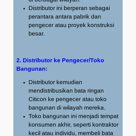
Distributor ini berperan sebagai
perantara antara pabrik dan
pengecer atau proyek konstruksi
besar.
2. Distributor ke Pengecer/Toko
Bangunan:
Distributor kemudian
mendistribusikan bata ringan
Citicon ke pengecer atau toko
bangunan di wilayah mereka.
Toko bangunan ini menjadi tempat
konsumen akhir, seperti kontraktor
kecil atau individu, membeli bata