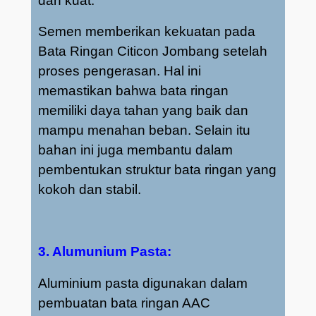
dan kuat.
Semen memberikan kekuatan pada
Bata Ringan Citicon Jombang setelah
proses pengerasan. Hal ini
memastikan bahwa bata ringan
memiliki daya tahan yang baik dan
mampu menahan beban. Selain itu
bahan ini juga membantu dalam
pembentukan struktur bata ringan yang
kokoh dan stabil.
3. Alumunium Pasta:
Aluminium pasta digunakan dalam
pembuatan bata ringan AAC