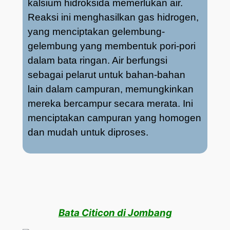
kalsium hidroksida memerlukan air.
Reaksi ini menghasilkan gas hidrogen,
yang menciptakan gelembung-
gelembung yang membentuk pori-pori
dalam bata ringan. Air berfungsi
sebagai pelarut untuk bahan-bahan
lain dalam campuran, memungkinkan
mereka bercampur secara merata. Ini
menciptakan campuran yang homogen
dan mudah untuk diproses.
Bata Citicon di Jombang