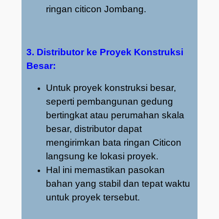
ringan citicon Jombang.
3. Distributor ke Proyek Konstruksi
Besar:
Untuk proyek konstruksi besar,
seperti pembangunan gedung
bertingkat atau perumahan skala
besar, distributor dapat
mengirimkan bata ringan Citicon
langsung ke lokasi proyek.
Hal ini memastikan pasokan
bahan yang stabil dan tepat waktu
untuk proyek tersebut.