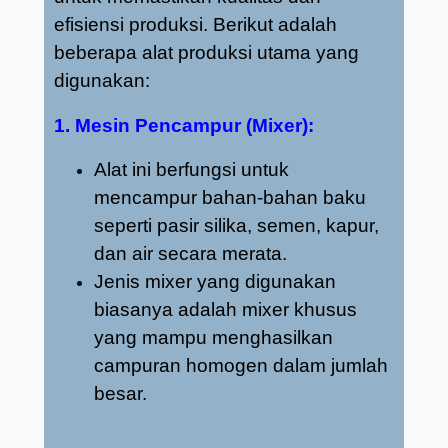
efisiensi produksi. Berikut adalah
beberapa alat produksi utama yang
digunakan:
1. Mesin Pencampur (Mixer):
Alat ini berfungsi untuk
mencampur bahan-bahan baku
seperti pasir silika, semen, kapur,
dan air secara merata.
Jenis mixer yang digunakan
biasanya adalah mixer khusus
yang mampu menghasilkan
campuran homogen dalam jumlah
besar.