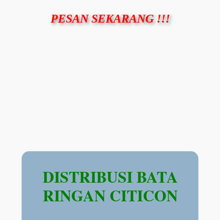
PESAN SEKARANG !!!
DISTRIBUSI BATA
RINGAN CITICON