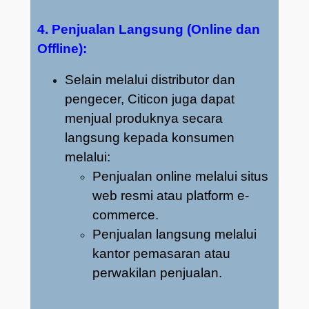
4. Penjualan Langsung (Online dan
Offline):
Selain melalui distributor dan
pengecer, Citicon juga dapat
menjual produknya secara
langsung kepada konsumen
melalui:
Penjualan online melalui situs
web resmi atau platform e-
commerce.
Penjualan langsung melalui
kantor pemasaran atau
perwakilan penjualan.