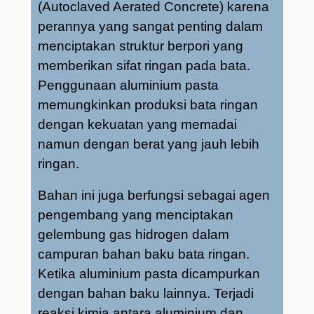
(Autoclaved Aerated Concrete) karena
perannya yang sangat penting dalam
menciptakan struktur berpori yang
memberikan sifat ringan pada bata.
Penggunaan aluminium pasta
memungkinkan produksi bata ringan
dengan kekuatan yang memadai
namun dengan berat yang jauh lebih
ringan.
Bahan ini juga berfungsi sebagai agen
pengembang yang menciptakan
gelembung gas hidrogen dalam
campuran bahan baku bata ringan.
Ketika aluminium pasta dicampurkan
dengan bahan baku lainnya. Terjadi
reaksi kimia antara aluminium dan