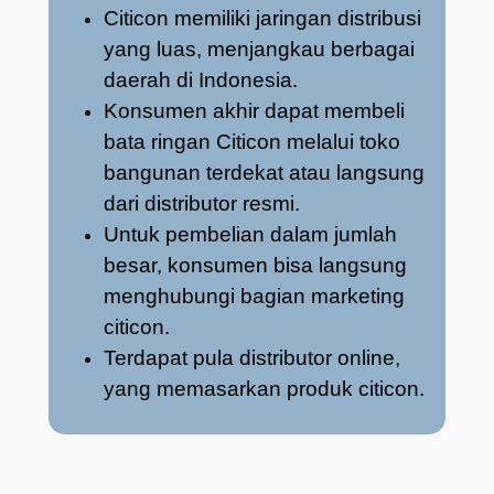
Citicon memiliki jaringan distribusi
yang luas, menjangkau berbagai
daerah di Indonesia.
Konsumen akhir dapat membeli
bata ringan Citicon melalui toko
bangunan terdekat atau langsung
dari distributor resmi.
Untuk pembelian dalam jumlah
besar, konsumen bisa langsung
menghubungi bagian marketing
citicon.
Terdapat pula distributor online,
yang memasarkan produk citicon.