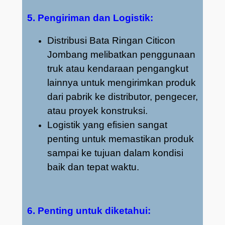
5. Pengiriman dan Logistik:
Distribusi Bata Ringan Citicon
Jombang melibatkan penggunaan
truk atau kendaraan pengangkut
lainnya untuk mengirimkan produk
dari pabrik ke distributor, pengecer,
atau proyek konstruksi.
Logistik yang efisien sangat
penting untuk memastikan produk
sampai ke tujuan dalam kondisi
baik dan tepat waktu.
6. Penting untuk diketahui: