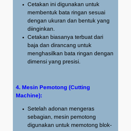
Cetakan ini digunakan untuk
membentuk bata ringan sesuai
dengan ukuran dan bentuk yang
diinginkan.
Cetakan biasanya terbuat dari
baja dan dirancang untuk
menghasilkan bata ringan dengan
dimensi yang presisi.
4. Mesin Pemotong (Cutting
Machine):
Setelah adonan mengeras
sebagian, mesin pemotong
digunakan untuk memotong blok-