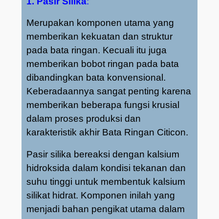
1. Pasir Silika
:
Merupakan komponen utama yang
memberikan kekuatan dan struktur
pada bata ringan. Kecuali itu juga
memberikan bobot ringan pada bata
dibandingkan bata konvensional.
Keberadaannya sangat penting karena
memberikan beberapa fungsi krusial
dalam proses produksi dan
karakteristik akhir Bata Ringan Citicon.
Pasir silika bereaksi dengan kalsium
hidroksida dalam kondisi tekanan dan
suhu tinggi untuk membentuk kalsium
silikat hidrat. Komponen inilah yang
menjadi bahan pengikat utama dalam