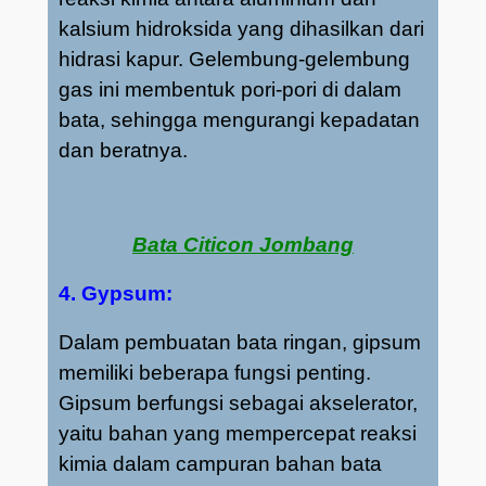
kalsium hidroksida yang dihasilkan dari
hidrasi kapur. Gelembung-gelembung
gas ini membentuk pori-pori di dalam
bata, sehingga mengurangi kepadatan
dan beratnya.
Bata Citicon Jombang
4. Gypsum:
Dalam pembuatan bata ringan, gipsum
memiliki beberapa fungsi penting.
Gipsum berfungsi sebagai akselerator,
yaitu bahan yang mempercepat reaksi
kimia dalam campuran bahan bata