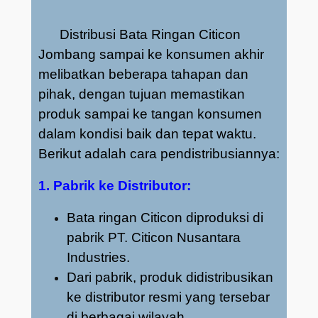
Distribusi Bata Ringan Citicon
Jombang sampai ke konsumen akhir
melibatkan beberapa tahapan dan
pihak, dengan tujuan memastikan
produk sampai ke tangan konsumen
dalam kondisi baik dan tepat waktu.
Berikut adalah cara pendistribusiannya:
1. Pabrik ke Distributor:
Bata ringan Citicon diproduksi di
pabrik PT. Citicon Nusantara
Industries.
Dari pabrik, produk didistribusikan
ke distributor resmi yang tersebar
di berbagai wilayah.