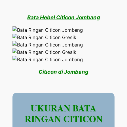
Bata Hebel Citicon Jombang
Citicon di Jombang
UKURAN BATA
RINGAN CITICON