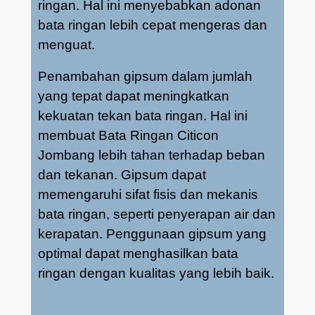
ringan. Hal ini menyebabkan adonan
bata ringan lebih cepat mengeras dan
menguat.
Penambahan gipsum dalam jumlah
yang tepat dapat meningkatkan
kekuatan tekan bata ringan. Hal ini
membuat Bata Ringan Citicon
Jombang lebih tahan terhadap beban
dan tekanan. Gipsum dapat
memengaruhi sifat fisis dan mekanis
bata ringan, seperti penyerapan air dan
kerapatan. Penggunaan gipsum yang
optimal dapat menghasilkan bata
ringan dengan kualitas yang lebih baik.