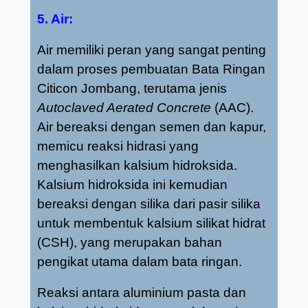
5. Air:
Air memiliki peran yang sangat penting
dalam proses pembuatan Bata Ringan
Citicon Jombang, terutama jenis
Autoclaved Aerated Concrete
(AAC).
Air bereaksi dengan semen dan kapur,
memicu reaksi hidrasi yang
menghasilkan kalsium hidroksida.
Kalsium hidroksida ini kemudian
bereaksi dengan silika dari pasir silika
untuk membentuk kalsium silikat hidrat
(CSH), yang merupakan bahan
pengikat utama dalam bata ringan.
Reaksi antara aluminium pasta dan