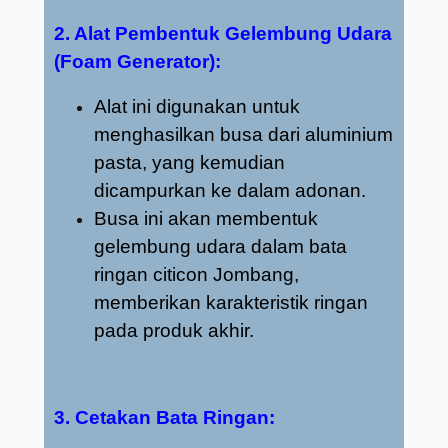
2. Alat Pembentuk Gelembung Udara
(Foam Generator):
Alat ini digunakan untuk
menghasilkan busa dari aluminium
pasta, yang kemudian
dicampurkan ke dalam adonan.
Busa ini akan membentuk
gelembung udara dalam bata
ringan citicon Jombang,
memberikan karakteristik ringan
pada produk akhir.
3. Cetakan Bata Ringan: