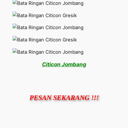
Citicon Jombang
PESAN SEKARANG !!!