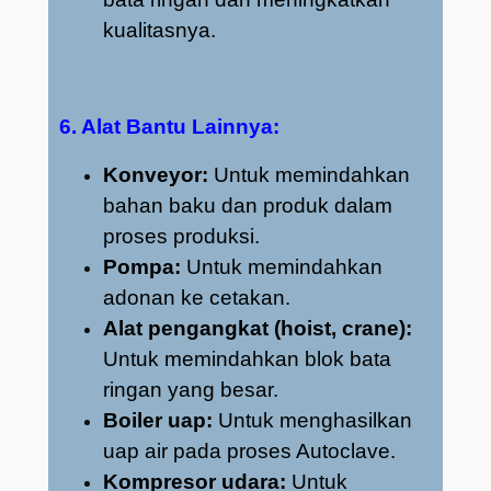
kualitasnya.
6. Alat Bantu Lainnya:
Konveyor:
Untuk memindahkan
bahan baku dan produk dalam
proses produksi.
Pompa:
Untuk memindahkan
adonan ke cetakan.
Alat pengangkat (hoist, crane):
Untuk memindahkan blok bata
ringan yang besar.
Boiler uap:
Untuk menghasilkan
uap air pada proses Autoclave.
Kompresor udara:
Untuk