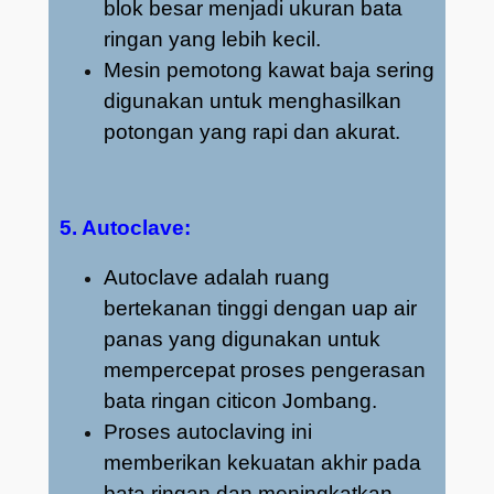
blok besar menjadi ukuran bata
ringan yang lebih kecil.
Mesin pemotong kawat baja sering
digunakan untuk menghasilkan
potongan yang rapi dan akurat.
5. Autoclave:
Autoclave adalah ruang
bertekanan tinggi dengan uap air
panas yang digunakan untuk
mempercepat proses pengerasan
bata ringan citicon Jombang.
Proses autoclaving ini
memberikan kekuatan akhir pada
bata ringan dan meningkatkan