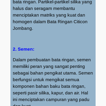
bata ringan. Partikel-partikel silika yang
halus dan seragam membantu
menciptakan matriks yang kuat dan
homogen dalam Bata Ringan Citicon
Jombang.
2. Semen:
Dalam pembuatan bata ringan, semen
memiliki peran yang sangat penting
sebagai bahan pengikat utama. Semen
berfungsi untuk mengikat semua
komponen bahan baku bata ringan,
seperti pasir silika, kapur, dan air. Hal
ini menciptakan campuran yang padu