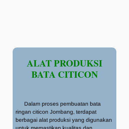
ALAT PRODUKSI
BATA CITICON
Dalam proses pembuatan bata
ringan citicon Jombang, terdapat
berbagai alat produksi yang digunakan
untuk memastikan kualitas dan